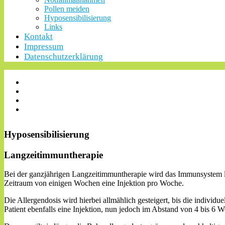
Pollen meiden
Hyposensibilisierung
Links
Kontakt
Impressum
Datenschutzerklärung
Hyposensibilisierung
Langzeitimmuntherapie
Bei der ganzjährigen Langzeitimmuntherapie wird das Immunsystem la
Zeitraum von einigen Wochen eine Injektion pro Woche.
Die Allergendosis wird hierbei allmählich gesteigert, bis die individu
Patient ebenfalls eine Injektion, nun jedoch im Abstand von 4 bis 6 